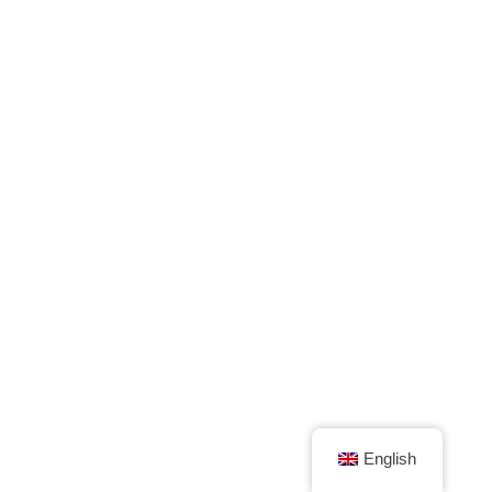
English